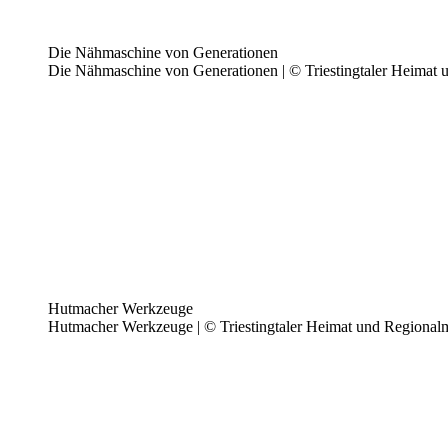
Die Nähmaschine von Generationen
Die Nähmaschine von Generationen | © Triestingtaler Heimat
Hutmacher Werkzeuge
Hutmacher Werkzeuge | © Triestingtaler Heimat und Regional