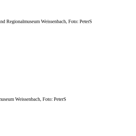
 und Regionalmuseum Weissenbach, Foto: PeterS
museum Weissenbach, Foto: PeterS