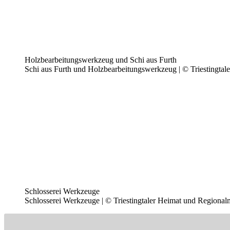
Holzbearbeitungswerkzeug und Schi aus Furth
Schi aus Furth und Holzbearbeitungswerkzeug | © Triestingta
Schlosserei Werkzeuge
Schlosserei Werkzeuge | © Triestingtaler Heimat und Regiona