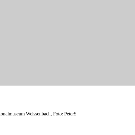
egionalmuseum Weissenbach, Foto: PeterS