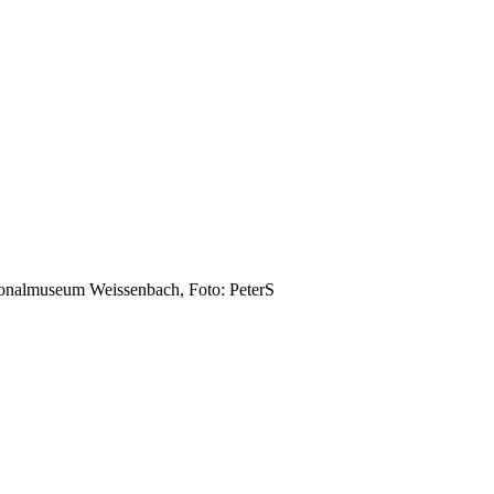
ionalmuseum Weissenbach, Foto: PeterS