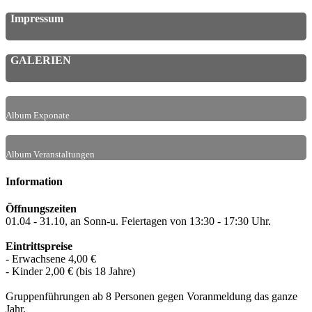
Impressum
GALERIEN
Album Exponate
Album Veranstaltungen
Information
Öffnungszeiten
01.04 - 31.10, an Sonn-u. Feiertagen von 13:30 - 17:30 Uhr.
Eintrittspreise
- Erwachsene 4,00 €
- Kinder 2,00 € (bis 18 Jahre)
Gruppenführungen ab 8 Personen gegen Voranmeldung das ganze
Jahr.