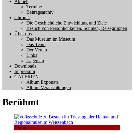
Aktuell
Termine
Beitragsarchiv
Chronik
Die Geschichtliche Entwicklung und Ziele
Besuch von Persönlichkeiten, Schulen, Reisegruppen
Über uns
Das Museum im Museum
Das Team
Der Verein
Links
Lageplan
Downloads
Impressum
GALERIEN
Album Exponate
Album Veranstaltungen
Berühmt
Chronik