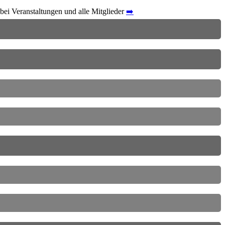
ei Veranstaltungen und alle Mitglieder
➡️