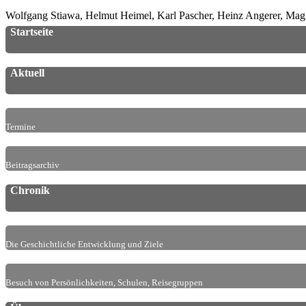
Wolfgang Stiawa, Helmut Heimel, Karl Pascher, Heinz Angerer, Mag.
Startseite
Aktuell
Termine
Beitragsarchiv
Chronik
Die Geschichtliche Entwicklung und Ziele
Besuch von Persönlichkeiten, Schulen, Reisegruppen