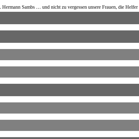
 Hermann Sambs … und nicht zu vergessen unsere Frauen, die Helfer b