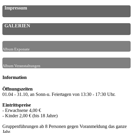
Impressum
GALERIEN
Album Exponate
Album Veranstaltungen
Information
Öffnungszeiten
01.04 - 31.10, an Sonn-u. Feiertagen von 13:30 - 17:30 Uhr.
Eintrittspreise
- Erwachsene 4,00 €
- Kinder 2,00 € (bis 18 Jahre)
Gruppenführungen ab 8 Personen gegen Voranmeldung das ganze
Jahr.