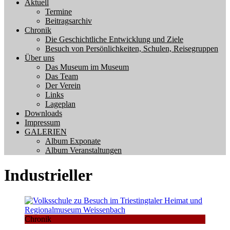
Aktuell
Termine
Beitragsarchiv
Chronik
Die Geschichtliche Entwicklung und Ziele
Besuch von Persönlichkeiten, Schulen, Reisegruppen
Über uns
Das Museum im Museum
Das Team
Der Verein
Links
Lageplan
Downloads
Impressum
GALERIEN
Album Exponate
Album Veranstaltungen
Industrieller
Chronik