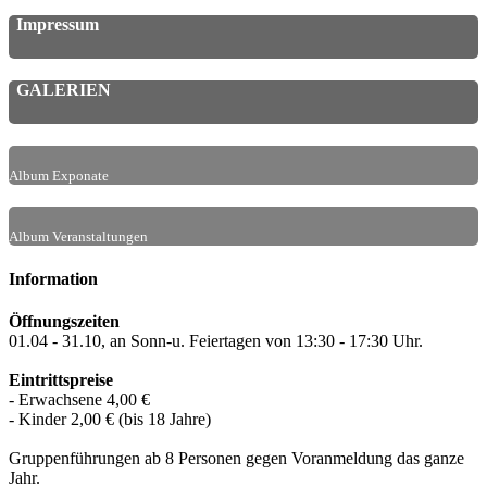
Impressum
GALERIEN
Album Exponate
Album Veranstaltungen
Information
Öffnungszeiten
01.04 - 31.10, an Sonn-u. Feiertagen von 13:30 - 17:30 Uhr.
Eintrittspreise
- Erwachsene 4,00 €
- Kinder 2,00 € (bis 18 Jahre)
Gruppenführungen ab 8 Personen gegen Voranmeldung das ganze
Jahr.