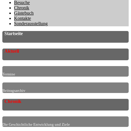
Besuche
Chronik
Gästebuch
Kontakte
Sonderausstellung
Startseite
Aktuell
Termine
Beitragsarchiv
Chronik
Die Geschichtliche Entwicklung und Ziele