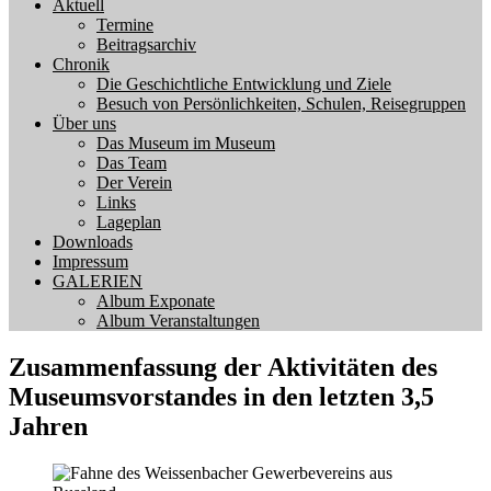
Aktuell
Termine
Beitragsarchiv
Chronik
Die Geschichtliche Entwicklung und Ziele
Besuch von Persönlichkeiten, Schulen, Reisegruppen
Über uns
Das Museum im Museum
Das Team
Der Verein
Links
Lageplan
Downloads
Impressum
GALERIEN
Album Exponate
Album Veranstaltungen
Zusammenfassung der Aktivitäten des
Museumsvorstandes in den letzten 3,5
Jahren