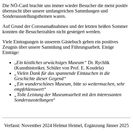
Die NÖ-Card brachte uns immer wieder Besucher die meist positiv
überrascht über unsere umfangreichen Sammlungen und
Sonderausstellungsthemen waren.
Auf Grund der Coronamaßnahmen und der letzten heißen Sommer
konnten die Besucherzahlen nicht gesteigert werden.
Viele Eintragungen in unserem Gästebuch geben ein positives
Zeugnis über unsere Sammlung und Führungsarbeit. Einige
Einträge:
„
Ein köstliches urwüchsiges Museum“
Dr. Rychlik
(Kunsthistoriker, Schüler von Prof. E. Koudela)
„Vielen Dank für das spannende Eintauchen in die
Geschichte dieser Gegend“
„Ein wunderschönes Museum, bitte so weitermachen, sehr
empfehlenswert“
„Tolle Leistung der Museumsarbeit mit den interessanten
Sonderausstellungen
“
Verfasst: November 2024 Helmut Heimel, Ergänzung Jänner 2025